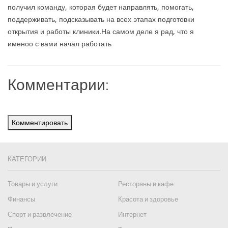
получил команду, которая будет направлять, помогать,
поддерживать, подсказывать на всех этапах подготовки
открытия и работы клиники.На самом деле я рад, что я
именоо с вами начал работать
Комментарии:
Комментировать
КАТЕГОРИИ
Товары и услуги
Рестораны и кафе
Финансы
Красота и здоровье
Спорт и развлечение
Интернет