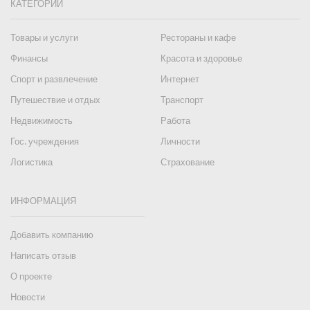
КАТЕГОРИИ
Товары и услуги
Рестораны и кафе
Финансы
Красота и здоровье
Спорт и развлечение
Интернет
Путешествие и отдых
Транспорт
Недвижимость
Работа
Гос. учреждения
Личности
Логистика
Страхование
ИНФОРМАЦИЯ
Добавить компанию
Написать отзыв
О проекте
Новости