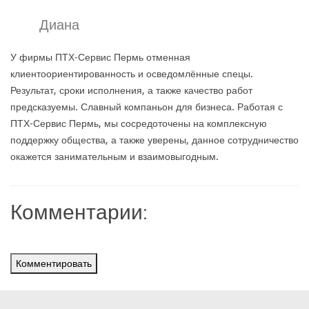
Диана
У фирмы ПТХ-Сервис Пермь отменная
клиентоориентированность и осведомлённые спецы.
Результат, сроки исполнения, а также качество работ
предсказуемы. Славный компаньон для бизнеса. Работая с
ПТХ-Сервис Пермь, мы сосредоточены на комплексную
поддержку общества, а также уверены, данное сотрудничество
окажется занимательным и взаимовыгодным.
Комментарии:
Комментировать