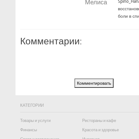
Мелиса
Spino_Han
восстанов
боли в сп
Комментарии:
Комментировать
КАТЕГОРИИ
Товары и услуги
Рестораны и кафе
Финансы
Красота и здоровье