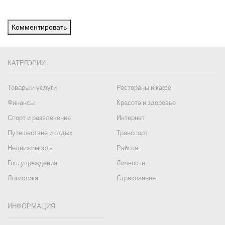
Комментировать
КАТЕГОРИИ
Товары и услуги
Рестораны и кафе
Финансы
Красота и здоровье
Спорт и развлечение
Интернет
Путешествие и отдых
Транспорт
Недвижимость
Работа
Гос. учреждения
Личности
Логистика
Страхование
ИНФОРМАЦИЯ