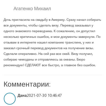
Агатенко Михаил
Дочь пригласила на свадьбу в Америку. Сразу начал собирать
все документы, чтобы сделать визу. Перевод заказывал у
одного знакомого переводчика. К сожалению, он допустил
несколько критичных ошибок, и мои документы завернули. По
отзывам в интернете нашел компанию транслинк, у них и
заказал срочный перевод документов на получение визы.
Сделали оперативно. На сей раз все окей. Визу получил,
собираю чемоданы и отправляюсь за океаны. Бюро
рекомендую! СДЕЛАЮТ все быстро, а главное без ошибок.
Комментарии:
Дана
2021-07-30 10:46:47