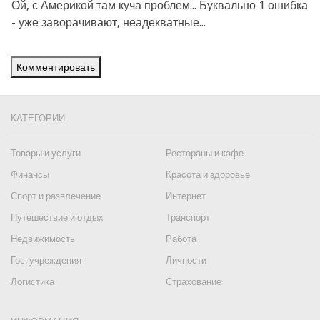
Ой, с Америкой там куча проблем... Буквально 1 ошибка
- уже заворачивают, неадекватные...
Комментировать
КАТЕГОРИИ
Товары и услуги
Рестораны и кафе
Финансы
Красота и здоровье
Спорт и развлечение
Интернет
Путешествие и отдых
Транспорт
Недвижимость
Работа
Гос. учреждения
Личности
Логистика
Страхование