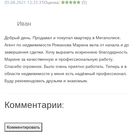
05.08.2021 12:23:35
Оценка:
(
5
)
Иван
Добрый день. Продавал и покупал квартиру в Мегаполисе.
Агент по недвижимости Романова Марина вела от начала и до
завершения сделки. Хочу выразить искреннюю благодарность
Марине за качественную и профессиональную работу.
Спасибо огромное. Было очень приятно работать. Теперь и в
области недвижимости у меня есть надёжный профессионал.
Буду рекомендовать друзьям и знакомым.
Комментарии:
Комментировать