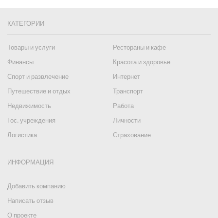
КАТЕГОРИИ
Товары и услуги
Рестораны и кафе
Финансы
Красота и здоровье
Спорт и развлечение
Интернет
Путешествие и отдых
Транспорт
Недвижимость
Работа
Гос. учреждения
Личности
Логистика
Страхование
ИНФОРМАЦИЯ
Добавить компанию
Написать отзыв
О проекте