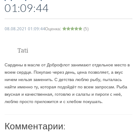
01:09:44
08.08.2021 01:09:44
Оценка:
(
5
)
Tati
Сардины в масле от Доброфлот занимают отдельное место в
моем сердце. Покупаю через день, цена позволяет, а вкус
ничем нельзя заменить. С детства люблю рыбу, пыталась
найти именно ту, которая подойдёт по всем запросам. Рыба
вкусная и качественная, готовлю и салаты и пироги с неё,
люблю просто приложится и с хлебом покушать.
Комментарии: