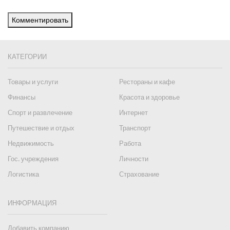
Комментировать
КАТЕГОРИИ
Товары и услуги
Рестораны и кафе
Финансы
Красота и здоровье
Спорт и развлечение
Интернет
Путешествие и отдых
Транспорт
Недвижимость
Работа
Гос. учреждения
Личности
Логистика
Страхование
ИНФОРМАЦИЯ
Добавить компанию