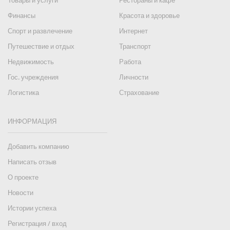
Товары и услуги
Рестораны и кафе
Финансы
Красота и здоровье
Спорт и развлечение
Интернет
Путешествие и отдых
Транспорт
Недвижимость
Работа
Гос. учреждения
Личности
Логистика
Страхование
ИНФОРМАЦИЯ
Добавить компанию
Написать отзыв
О проекте
Новости
Истории успеха
Регистрация / вход