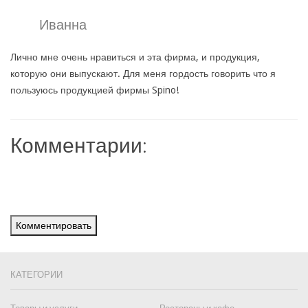
Иванна
Лично мне очень нравиться и эта фирма, и продукция,
которую они выпускают. Для меня гордость говорить что я
пользуюсь продукцией фирмы Spino!
Комментарии:
Комментировать
КАТЕГОРИИ