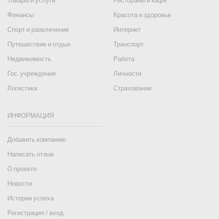
Товары и услуги
Рестораны и кафе
Финансы
Красота и здоровье
Спорт и развлечение
Интернет
Путешествие и отдых
Транспорт
Недвижимость
Работа
Гос. учреждения
Личности
Логистика
Страхование
ИНФОРМАЦИЯ
Добавить компанию
Написать отзыв
О проекте
Новости
Истории успеха
Регистрация / вход