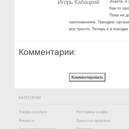
Игорь Кабацкий
Знаете, я
Как-то про
Пока не д
приложением. Трендекс органи
все просто. Теперь и в поездк
Комментарии:
Комментировать
КАТЕГОРИИ
Товары и услуги
Рестораны и кафе
Финансы
Красота и здоровье