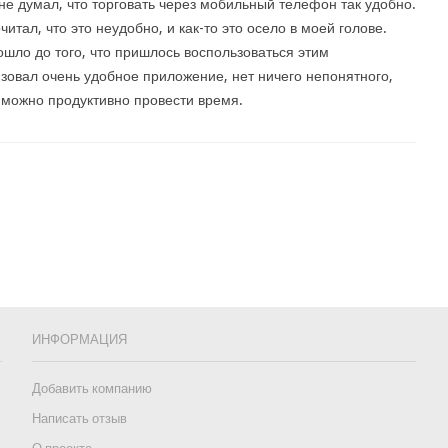
 не думал, что торговать через мобильный телефон так удобно.
читал, что это неудобно, и как-то это осело в моей голове.
ошло до того, что пришлось воспользоваться этим
зовал очень удобное приложение, нет ничего непонятного,
е можно продуктивно провести время.
ИНФОРМАЦИЯ
Добавить компанию
Написать отзыв