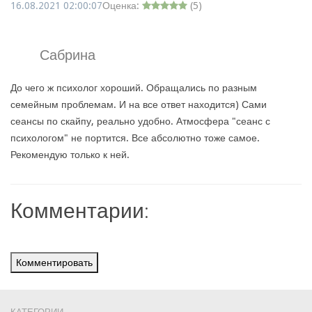
16.08.2021 02:00:07
Оценка:
(
5
)
Сабрина
До чего ж психолог хороший. Обращались по разным
семейным проблемам. И на все ответ находится) Сами
сеансы по скайпу, реально удобно. Атмосфера "сеанс с
психологом" не портится. Все абсолютно тоже самое.
Рекомендую только к ней.
Комментарии:
Комментировать