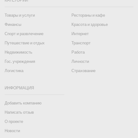
КАТЕГОРИИ
Товары и услуги
Рестораны и кафе
Финансы
Красота и здоровье
Спорт и развлечение
Интернет
Путешествие и отдых
Транспорт
Недвижимость
Работа
Гос. учреждения
Личности
Логистика
Страхование
ИНФОРМАЦИЯ
Добавить компанию
Написать отзыв
О проекте
Новости