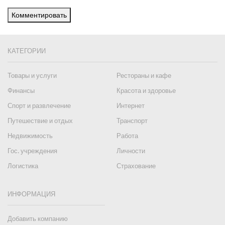
Комментировать
КАТЕГОРИИ
Товары и услуги
Рестораны и кафе
Финансы
Красота и здоровье
Спорт и развлечение
Интернет
Путешествие и отдых
Транспорт
Недвижимость
Работа
Гос. учреждения
Личности
Логистика
Страхование
ИНФОРМАЦИЯ
Добавить компанию