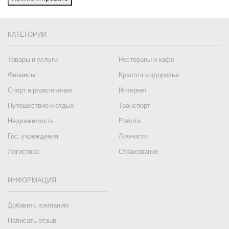
КАТЕГОРИИ
Товары и услуги
Рестораны и кафе
Финансы
Красота и здоровье
Спорт и развлечение
Интернет
Путешествие и отдых
Транспорт
Недвижимость
Работа
Гос. учреждения
Личности
Логистика
Страхование
ИНФОРМАЦИЯ
Добавить компанию
Написать отзыв