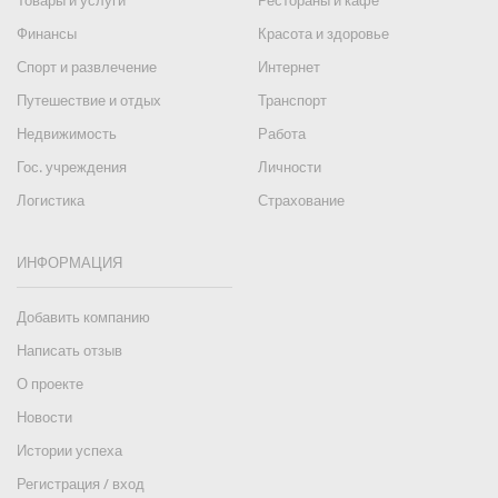
Товары и услуги
Рестораны и кафе
Финансы
Красота и здоровье
Спорт и развлечение
Интернет
Путешествие и отдых
Транспорт
Недвижимость
Работа
Гос. учреждения
Личности
Логистика
Страхование
ИНФОРМАЦИЯ
Добавить компанию
Написать отзыв
О проекте
Новости
Истории успеха
Регистрация / вход