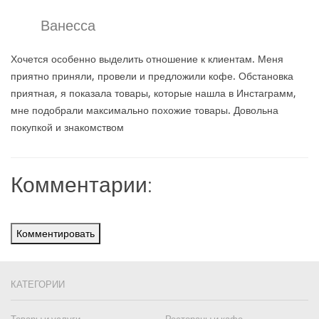
Ванесса
Хочется особенно выделить отношение к клиентам. Меня
приятно приняли, провели и предложили кофе. Обстановка
приятная, я показала товары, которые нашла в Инстаграмм,
мне подобрали максимально похожие товары. Довольна
покупкой и знакомством
Комментарии:
Комментировать
КАТЕГОРИИ