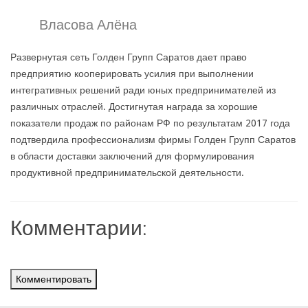
Власова Алёна
Развернутая сеть Голден Групп Саратов дает право
предприятию кооперировать усилия при выполнении
интегративных решений ради юных предпринимателей из
различных отраслей. Достигнутая награда за хорошие
показатели продаж по районам РФ по результатам 2017 года
подтвердила профессионализм фирмы Голден Групп Саратов
в области доставки заключений для формулирования
продуктивной предпринимательской деятельности.
Комментарии:
Комментировать