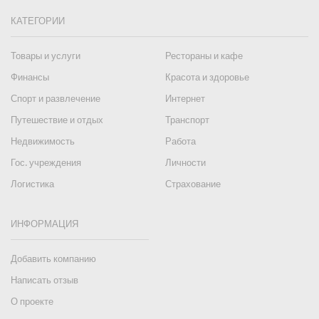
КАТЕГОРИИ
Товары и услуги
Рестораны и кафе
Финансы
Красота и здоровье
Спорт и развлечение
Интернет
Путешествие и отдых
Транспорт
Недвижимость
Работа
Гос. учреждения
Личности
Логистика
Страхование
ИНФОРМАЦИЯ
Добавить компанию
Написать отзыв
О проекте