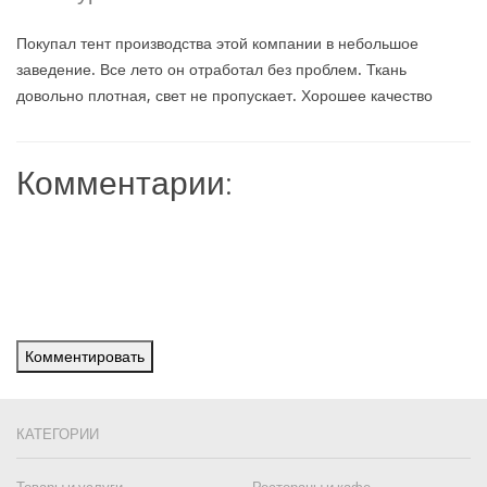
Покупал тент производства этой компании в небольшое
заведение. Все лето он отработал без проблем. Ткань
довольно плотная, свет не пропускает. Хорошее качество
Комментарии:
Комментировать
КАТЕГОРИИ