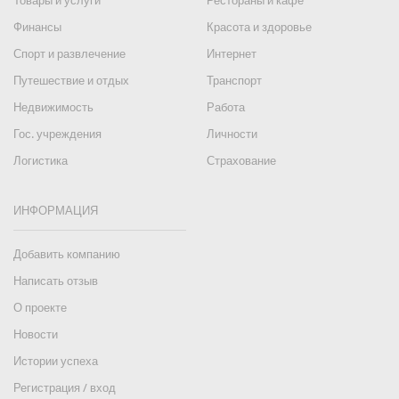
Товары и услуги
Рестораны и кафе
Финансы
Красота и здоровье
Спорт и развлечение
Интернет
Путешествие и отдых
Транспорт
Недвижимость
Работа
Гос. учреждения
Личности
Логистика
Страхование
ИНФОРМАЦИЯ
Добавить компанию
Написать отзыв
О проекте
Новости
Истории успеха
Регистрация / вход