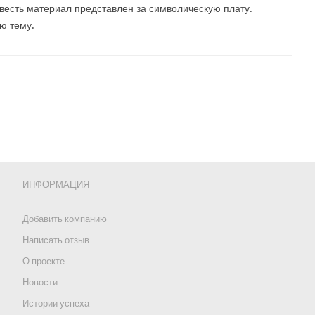
 весть материал представлен за символическую плату.
ю тему.
ИНФОРМАЦИЯ
Добавить компанию
Написать отзыв
О проекте
Новости
Истории успеха