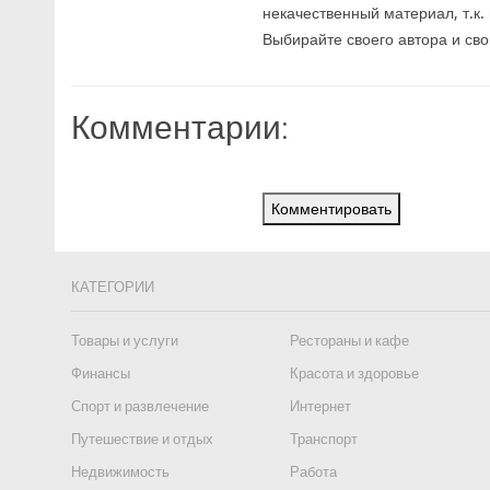
некачественный материал, т.к.
Выбирайте своего автора и сво
Комментарии:
Комментировать
КАТЕГОРИИ
Товары и услуги
Рестораны и кафе
Финансы
Красота и здоровье
Спорт и развлечение
Интернет
Путешествие и отдых
Транспорт
Недвижимость
Работа