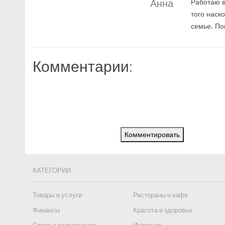
Анна
Работаю в
того наск
семье. По
Комментарии:
Комментировать
КАТЕГОРИИ
Товары и услуги
Рестораны и кафе
Финансы
Красота и здоровье