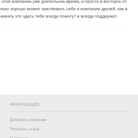
 этой компании уже длительное время, и просто в восторге от
олько хорошо можно чувствовать себя в компании друзей, как в
нимать что здесь тебе всегда помогут и всегда поддержат.
ИНФОРМАЦИЯ
Добавить компанию
Написать отзыв