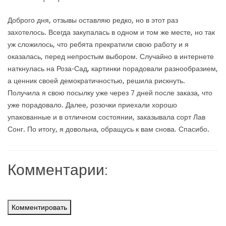
Доброго дня, отзывы оставляю редко, но в этот раз
захотелось. Всегда закупалась в одном и том же месте, но так
уж сложилось, что ребята прекратили свою работу и я
оказалась, перед непростым выбором. Случайно в интернете
наткнулась на Роза-Сад, картинки порадовали разнообразием,
а ценник своей демократичностью, решила рискнуть.
Получила я свою посылку уже через 7 дней после заказа, что
уже порадовало. Далее, розочки приехали хорошо
упакованные и в отличном состоянии, заказывала сорт Лав
Сонг. По итогу, я довольна, обращусь к вам снова. Спасибо.
Комментарии:
Комментировать