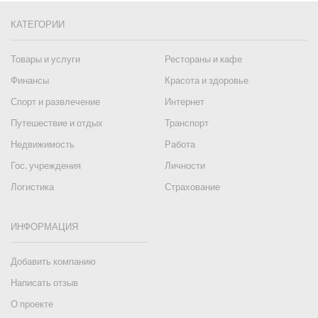
КАТЕГОРИИ
Товары и услуги
Рестораны и кафе
Финансы
Красота и здоровье
Спорт и развлечение
Интернет
Путешествие и отдых
Транспорт
Недвижимость
Работа
Гос. учреждения
Личности
Логистика
Страхование
ИНФОРМАЦИЯ
Добавить компанию
Написать отзыв
О проекте