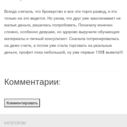
Всегда считала, что брокерство и все эти торги развод, и кто
только на это ведется. Но узнав, что друг уже заколачивает не
малые деньги, решилась попробовать. Поначалу конечно
сложно, особенно девушке, но здорово выручили обучающие
материалы и личный консультант. Сначала потренировалась
на демо-счете, а потом уже стала торговать на реальные
деньги, профит пока небольшой, ну уже первые 150$ вывела!!!
Комментарии:
Комментировать
КАТЕГОРИИ