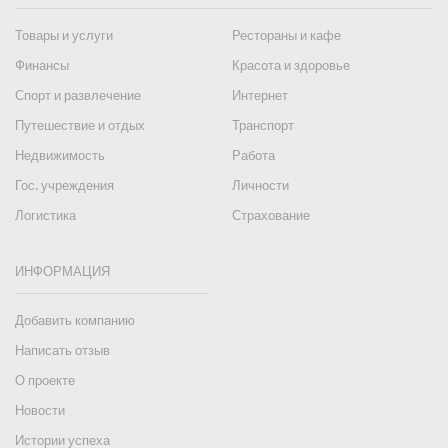
Товары и услуги
Рестораны и кафе
Финансы
Красота и здоровье
Спорт и развлечение
Интернет
Путешествие и отдых
Транспорт
Недвижимость
Работа
Гос. учреждения
Личности
Логистика
Страхование
ИНФОРМАЦИЯ
Добавить компанию
Написать отзыв
О проекте
Новости
Истории успеха