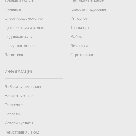
Товары и услуги
Рестораны и кафе
Финансы
Красота и здоровье
Спорт и развлечение
Интернет
Путешествие и отдых
Транспорт
Недвижимость
Работа
Гос. учреждения
Личности
Логистика
Страхование
ИНФОРМАЦИЯ
Добавить компанию
Написать отзыв
О проекте
Новости
Истории успеха
Регистрация / вход