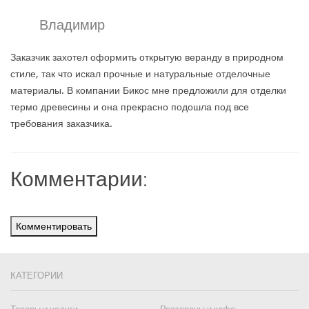
Владимир
Заказчик захотел оформить открытую веранду в природном
стиле, так что искал прочные и натуральные отделочные
материалы. В компании Бикос мне предложили для отделки
термо древесины и она прекрасно подошла под все
требования заказчика.
Комментарии:
Комментировать
КАТЕГОРИИ