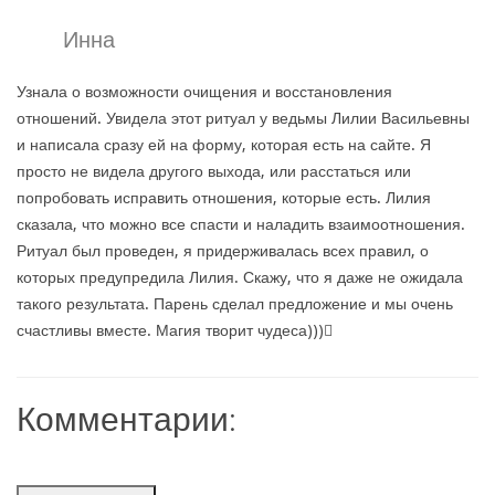
Инна
Узнала о возможности очищения и восстановления
отношений. Увидела этот ритуал у ведьмы Лилии Васильевны
и написала сразу ей на форму, которая есть на сайте. Я
просто не видела другого выхода, или расстаться или
попробовать исправить отношения, которые есть. Лилия
сказала, что можно все спасти и наладить взаимоотношения.
Ритуал был проведен, я придерживалась всех правил, о
которых предупредила Лилия. Скажу, что я даже не ожидала
такого результата. Парень сделал предложение и мы очень
счастливы вместе. Магия творит чудеса)))
Комментарии: