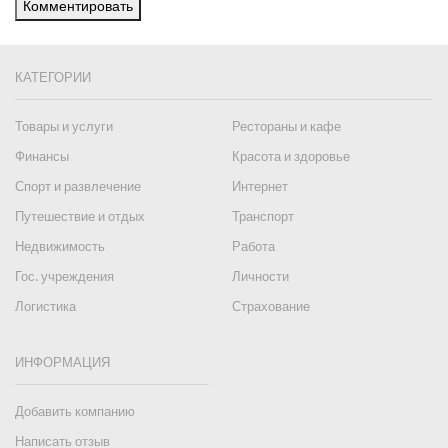
Комментировать
КАТЕГОРИИ
Товары и услуги
Рестораны и кафе
Финансы
Красота и здоровье
Спорт и развлечение
Интернет
Путешествие и отдых
Транспорт
Недвижимость
Работа
Гос. учреждения
Личности
Логистика
Страхование
ИНФОРМАЦИЯ
Добавить компанию
Написать отзыв