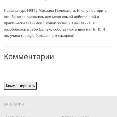
Прошла курс НЛП у Михаила Пелехатого. И хочу повторить
его! Занятия оказались для меня самой действенной и
практически значимой школой жизни и выживания. Я
разобралась в себе (за чем, собственно, и шла на НЛП). Я
получила гораздо больше, чем ожидала!
Комментарии:
Комментировать
КАТЕГОРИИ