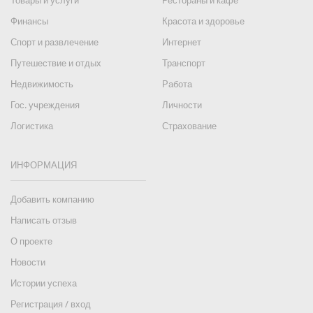
Товары и услуги
Рестораны и кафе
Финансы
Красота и здоровье
Спорт и развлечение
Интернет
Путешествие и отдых
Транспорт
Недвижимость
Работа
Гос. учреждения
Личности
Логистика
Страхование
ИНФОРМАЦИЯ
Добавить компанию
Написать отзыв
О проекте
Новости
Истории успеха
Регистрация / вход