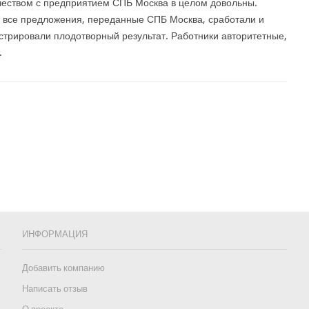
еством с предприятием СПБ Москва в целом довольны.
все предложения, переданные СПБ Москва, сработали и
трировали плодотворный результат. Работники авторитетные,
.
ИНФОРМАЦИЯ
Добавить компанию
Написать отзыв