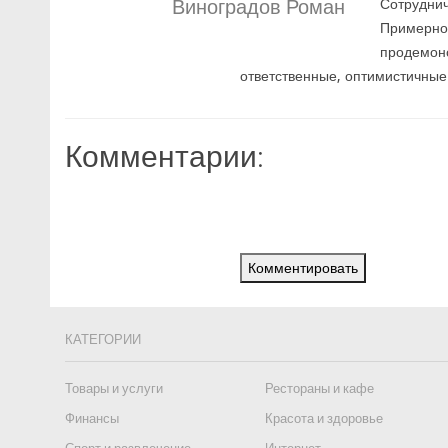
Виноградов Роман
Сотруднич
Примерно 
продемонс
ответственные, оптимистичные
Комментарии:
Комментировать
КАТЕГОРИИ
Товары и услуги
Рестораны и кафе
Финансы
Красота и здоровье