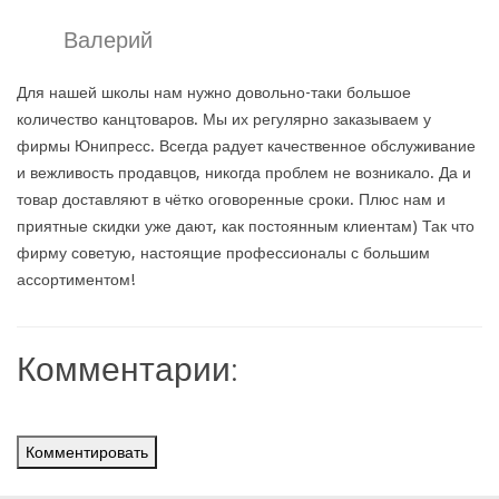
Валерий
Для нашей школы нам нужно довольно-таки большое
количество канцтоваров. Мы их регулярно заказываем у
фирмы Юнипресс. Всегда радует качественное обслуживание
и вежливость продавцов, никогда проблем не возникало. Да и
товар доставляют в чётко оговоренные сроки. Плюс нам и
приятные скидки уже дают, как постоянным клиентам) Так что
фирму советую, настоящие профессионалы с большим
ассортиментом!
Комментарии:
Комментировать