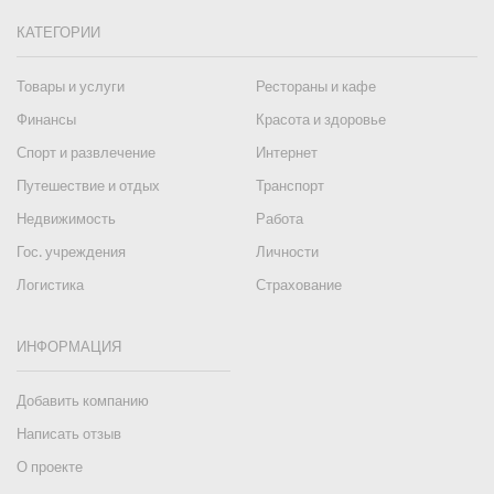
КАТЕГОРИИ
Товары и услуги
Рестораны и кафе
Финансы
Красота и здоровье
Спорт и развлечение
Интернет
Путешествие и отдых
Транспорт
Недвижимость
Работа
Гос. учреждения
Личности
Логистика
Страхование
ИНФОРМАЦИЯ
Добавить компанию
Написать отзыв
О проекте