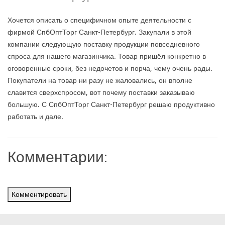
Хочется описать о специфичном опыте деятельности с
фирмой СпбОптТорг Санкт-Петербург. Закупали в этой
компании следующую поставку продукции повседневного
спроса для нашего магазинчика. Товар пришёл конкретно в
оговоренные сроки, без недочетов и порча, чему очень рады.
Покупатели на товар ни разу не жаловались, он вполне
славится сверхспросом, вот почему поставки заказываю
большую. С СпбОптТорг Санкт-Петербург решаю продуктивно
работать и дале.
Комментарии:
Комментировать