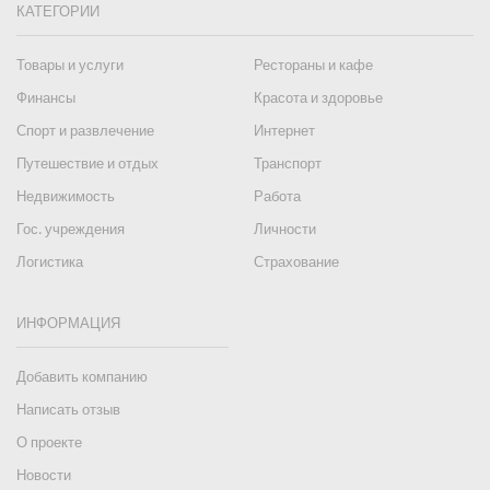
КАТЕГОРИИ
Товары и услуги
Рестораны и кафе
Финансы
Красота и здоровье
Спорт и развлечение
Интернет
Путешествие и отдых
Транспорт
Недвижимость
Работа
Гос. учреждения
Личности
Логистика
Страхование
ИНФОРМАЦИЯ
Добавить компанию
Написать отзыв
О проекте
Новости