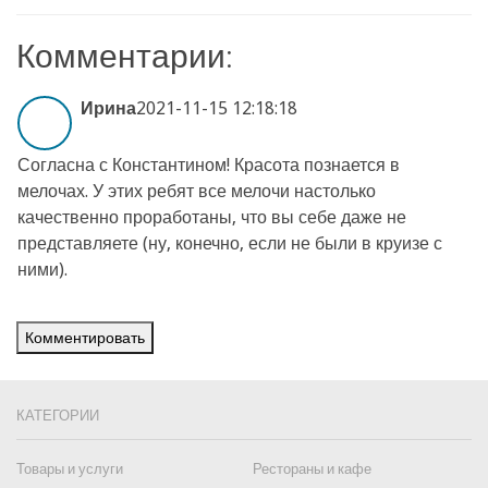
Комментарии:
Ирина
2021-11-15 12:18:18
Согласна с Константином! Красота познается в
мелочах. У этих ребят все мелочи настолько
качественно проработаны, что вы себе даже не
представляете (ну, конечно, если не были в круизе с
ними).
Комментировать
КАТЕГОРИИ
Товары и услуги
Рестораны и кафе