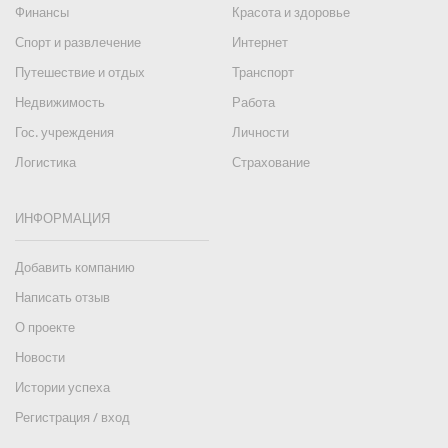
Финансы
Красота и здоровье
Спорт и развлечение
Интернет
Путешествие и отдых
Транспорт
Недвижимость
Работа
Гос. учреждения
Личности
Логистика
Страхование
ИНФОРМАЦИЯ
Добавить компанию
Написать отзыв
О проекте
Новости
Истории успеха
Регистрация / вход