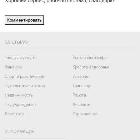
Хороший сервис, рабочая система, благодарю!
Комментировать
КАТЕГОРИИ
Товары и услуги
Рестораны и кафе
Финансы
Красота и здоровье
Спорт и развлечение
Интернет
Путешествие и отдых
Транспорт
Недвижимость
Работа
Гос. учреждения
Личности
Логистика
Страхование
ИНФОРМАЦИЯ