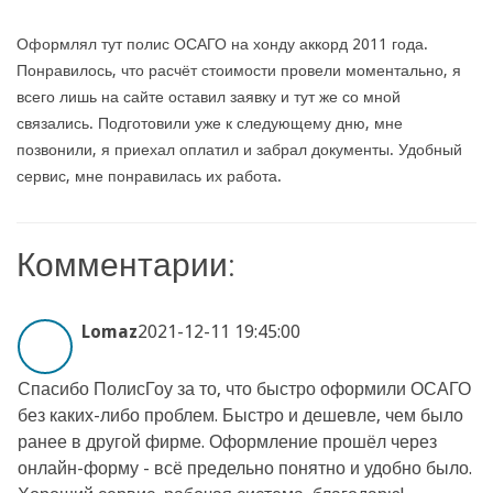
Оформлял тут полис ОСАГО на хонду аккорд 2011 года.
Понравилось, что расчёт стоимости провели моментально, я
всего лишь на сайте оставил заявку и тут же со мной
связались. Подготовили уже к следующему дню, мне
позвонили, я приехал оплатил и забрал документы. Удобный
сервис, мне понравилась их работа.
Комментарии:
Lomaz
2021-12-11 19:45:00
Спасибо ПолисГоу за то, что быстро оформили ОСАГО
без каких-либо проблем. Быстро и дешевле, чем было
ранее в другой фирме. Оформление прошёл через
онлайн-форму - всё предельно понятно и удобно было.