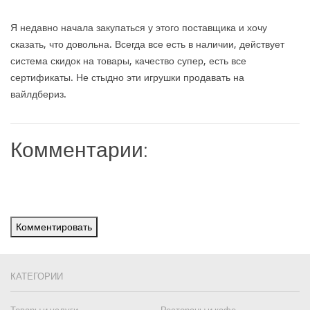
Я недавно начала закупаться у этого поставщика и хочу
сказать, что довольна. Всегда все есть в наличии, действует
система скидок на товары, качество супер, есть все
сертификаты. Не стыдно эти игрушки продавать на
вайлдбериз.
Комментарии:
Комментировать
КАТЕГОРИИ