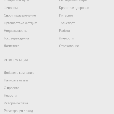
Товары и услуги
Рестораны и кафе
Финансы
Красота и здоровье
Спорт и развлечение
Интернет
Путешествие и отдых
Транспорт
Недвижимость
Работа
Гос. учреждения
Личности
Логистика
Страхование
ИНФОРМАЦИЯ
Добавить компанию
Написать отзыв
О проекте
Новости
Истории успеха
Регистрация / вход