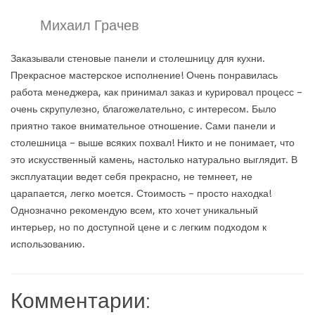
Михаил Грачев
Заказывали стеновые панели и столешницу для кухни.
Прекрасное мастерское исполнение! Очень понравилась
работа менеджера, как принимал заказ и курировал процесс –
очень скрупулезно, благожелательно, с интересом. Было
приятно такое внимательное отношение. Сами панели и
столешница – выше всяких похвал! Никто и не понимает, что
это искусственный камень, настолько натурально выглядит. В
эксплуатации ведет себя прекрасно, не темнеет, не
царапается, легко моется. Стоимость – просто находка!
Однозначно рекомендую всем, кто хочет уникальный
интерьер, но по доступной цене и с легким подходом к
использованию.
Комментарии: