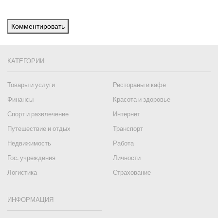
Комментировать
КАТЕГОРИИ
Товары и услуги
Рестораны и кафе
Финансы
Красота и здоровье
Спорт и развлечение
Интернет
Путешествие и отдых
Транспорт
Недвижимость
Работа
Гос. учреждения
Личности
Логистика
Страхование
ИНФОРМАЦИЯ