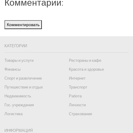
Комментарии:
Комментировать
КАТЕГОРИИ
Товары и услуги
Рестораны и кафе
Финансы
Красота и здоровье
Спорт и развлечение
Интернет
Путешествие и отдых
Транспорт
Недвижимость
Работа
Гос. учреждения
Личности
Логистика
Страхование
ИНФОРМАЦИЯ