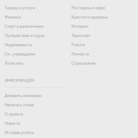
Товары и услуги
Рестораны и кафе
Финансы
Красота и здоровье
Спорт и развлечение
Интернет
Путешествие и отдых
Транспорт
Недвижимость
Работа
Гос. учреждения
Личности
Логистика
Страхование
ИНФОРМАЦИЯ
Добавить компанию
Написать отзыв
О проекте
Новости
Истории успеха