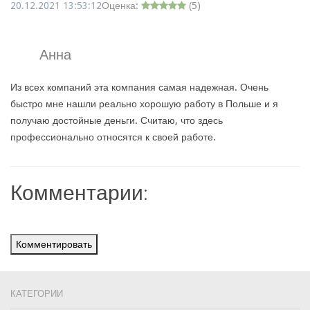
20.12.2021 13:53:12
Оценка:
(
5
)
Анна
Из всех компаний эта компания самая надежная. Очень
быстро мне нашли реально хорошую работу в Польше и я
получаю достойные деньги. Считаю, что здесь
профессионально относятся к своей работе.
Комментарии:
Комментировать
КАТЕГОРИИ