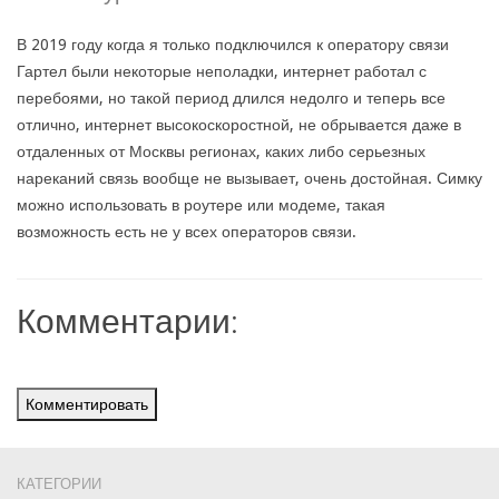
В 2019 году когда я только подключился к оператору связи
Гартел были некоторые неполадки, интернет работал с
перебоями, но такой период длился недолго и теперь все
отлично, интернет высокоскоростной, не обрывается даже в
отдаленных от Москвы регионах, каких либо серьезных
нареканий связь вообще не вызывает, очень достойная. Симку
можно использовать в роутере или модеме, такая
возможность есть не у всех операторов связи.
Комментарии:
Комментировать
КАТЕГОРИИ