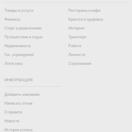
Товары и услуги
Рестораны и кафе
Финансы
Красота и здоровье
Спорт и развлечение
Интернет
Путешествие и отдых
Транспорт
Недвижимость
Работа
Гос. учреждения
Личности
Логистика
Страхование
ИНФОРМАЦИЯ
Добавить компанию
Написать отзыв
О проекте
Новости
Истории успеха