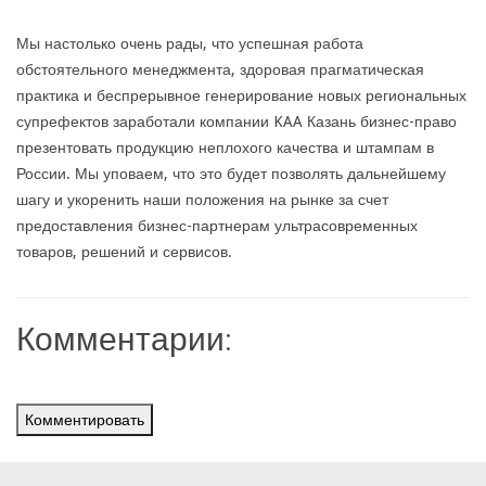
Мы настолько очень рады, что успешная работа
обстоятельного менеджмента, здоровая прагматическая
практика и беспрерывное генерирование новых региональных
супрефектов заработали компании KAA Казань бизнес-право
презентовать продукцию неплохого качества и штампам в
России. Мы уповаем, что это будет позволять дальнейшему
шагу и укоренить наши положения на рынке за счет
предоставления бизнес-партнерам ультрасовременных
товаров, решений и сервисов.
Комментарии:
Комментировать