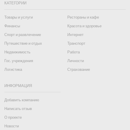
КАТЕГОРИИ
Товары и услуги
Рестораны и кафе
Финансы
Красота и здоровье
Спорт и развлечение
Интернет
Путешествие и отдых
Транспорт
Недвижимость
Работа
Гос. учреждения
Личности
Логистика
Страхование
ИНФОРМАЦИЯ
Добавить компанию
Написать отзыв
О проекте
Новости