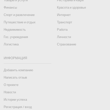
Товары и услуги
Рестораны и кафе
Финансы
Красота и здоровье
Спорт и развлечение
Интернет
Путешествие и отдых
Транспорт
Недвижимость
Работа
Гос. учреждения
Личности
Логистика
Страхование
ИНФОРМАЦИЯ
Добавить компанию
Написать отзыв
О проекте
Новости
Истории успеха
Регистрация / вход