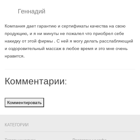
Геннадий
Компания дает гарантию и сертификаты качества на свою
продукцию, и я ни минуты не пожалел что приобрел себе
накидку от этой фирмы . С ней я могу делать расслабляющий
и оздоровительный массаж в любое время и это мне очень
нравится.
Комментарии:
Комментировать
КАТЕГОРИИ