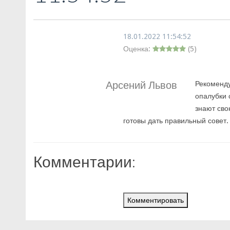
18.01.2022 11:54:52
Оценка:
(
5
)
Арсений Львов
Рекоменду
опалубки 
знают сво
готовы дать правильный совет.
Комментарии:
Комментировать