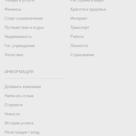
Товары и услуги
Рестораны и кафе
Финансы
Красота и здоровье
Спорт и развлечение
Интернет
Путешествие и отдых
Транспорт
Недвижимость
Работа
Гос. учреждения
Личности
Логистика
Страхование
ИНФОРМАЦИЯ
Добавить компанию
Написать отзыв
О проекте
Новости
Истории успеха
Регистрация / вход