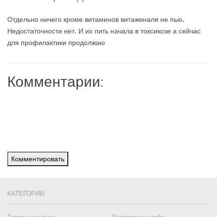
Отдельно ничего кроме витаминов витажиналя не пью.
Недостаточности нет. И их пить начала в токсикозе а сейчас
для профилактики продолжаю
Комментарии:
Комментировать
КАТЕГОРИИ