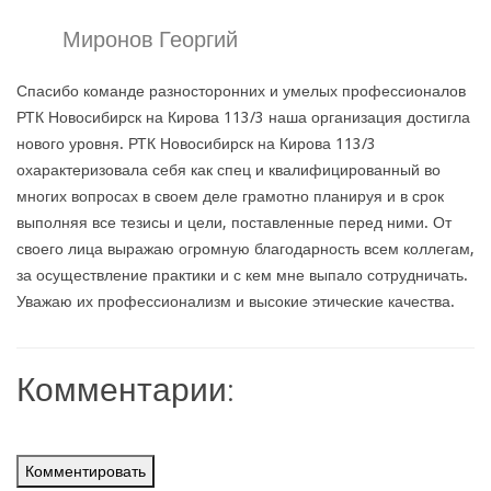
Миронов Георгий
Спасибо команде разносторонних и умелых профессионалов
РТК Новосибирск на Кирова 113/3 наша организация достигла
нового уровня. РТК Новосибирск на Кирова 113/3
охарактеризовала себя как спец и квалифицированный во
многих вопросах в своем деле грамотно планируя и в срок
выполняя все тезисы и цели, поставленные перед ними. От
своего лица выражаю огромную благодарность всем коллегам,
за осуществление практики и с кем мне выпало сотрудничать.
Уважаю их профессионализм и высокие этические качества.
Комментарии:
Комментировать