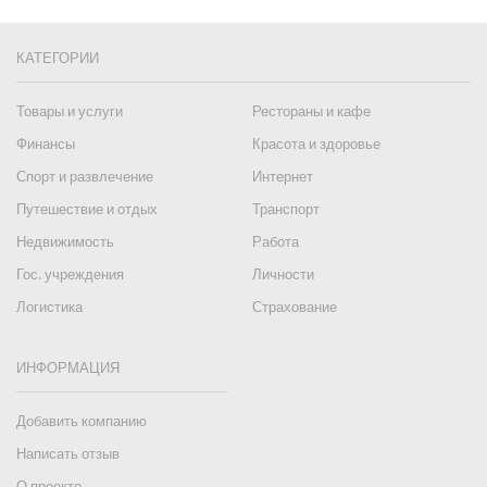
КАТЕГОРИИ
Товары и услуги
Рестораны и кафе
Финансы
Красота и здоровье
Спорт и развлечение
Интернет
Путешествие и отдых
Транспорт
Недвижимость
Работа
Гос. учреждения
Личности
Логистика
Страхование
ИНФОРМАЦИЯ
Добавить компанию
Написать отзыв
О проекте