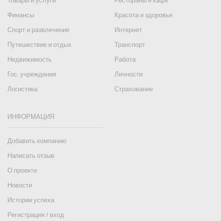
Товары и услуги
Рестораны и кафе
Финансы
Красота и здоровье
Спорт и развлечение
Интернет
Путешествие и отдых
Транспорт
Недвижимость
Работа
Гос. учреждения
Личности
Логистика
Страхование
ИНФОРМАЦИЯ
Добавить компанию
Написать отзыв
О проекте
Новости
Истории успеха
Регистрация / вход