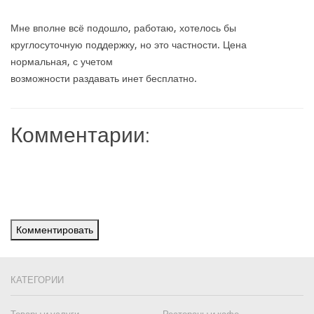
Мне вполне всё подошло, работаю, хотелось бы
круглосуточную поддержку, но это частности. Цена
нормальная, с учетом
возможности раздавать инет бесплатно.
Комментарии:
Комментировать
КАТЕГОРИИ