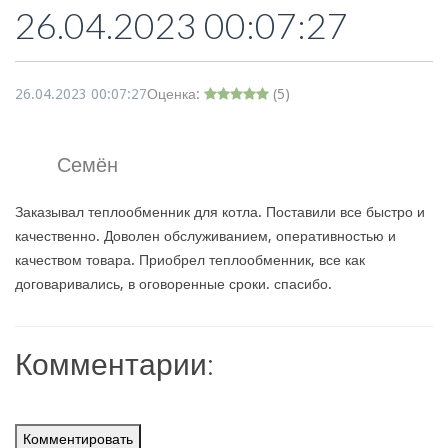
26.04.2023 00:07:27
26.04.2023 00:07:27
Оценка:
(
5
)
Семён
Заказывал теплообменник для котла. Поставили все быстро и
качественно. Доволен обслуживанием, оперативностью и
качеством товара. Приобрел теплообменник, все как
договаривались, в оговоренные сроки. спасибо.
Комментарии:
Комментировать