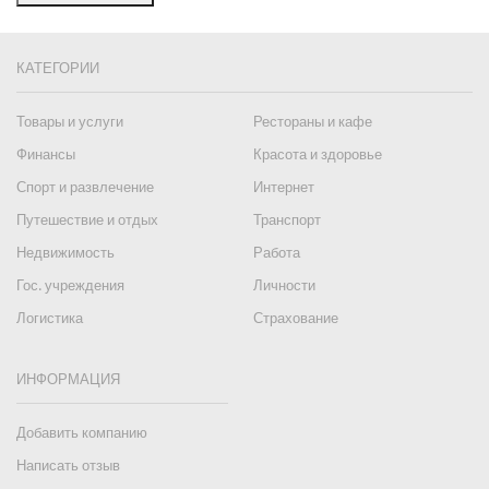
КАТЕГОРИИ
Товары и услуги
Рестораны и кафе
Финансы
Красота и здоровье
Спорт и развлечение
Интернет
Путешествие и отдых
Транспорт
Недвижимость
Работа
Гос. учреждения
Личности
Логистика
Страхование
ИНФОРМАЦИЯ
Добавить компанию
Написать отзыв