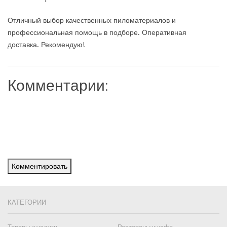
Отличный выбор качественных пиломатериалов и
профессиональная помощь в подборе. Оперативная
доставка. Рекомендую!
Комментарии:
Комментировать
КАТЕГОРИИ