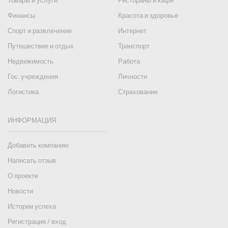
Товары и услуги
Рестораны и кафе
Финансы
Красота и здоровье
Спорт и развлечение
Интернет
Путешествие и отдых
Транспорт
Недвижимость
Работа
Гос. учреждения
Личности
Логистика
Страхование
ИНФОРМАЦИЯ
Добавить компанию
Написать отзыв
О проекте
Новости
Истории успеха
Регистрация / вход