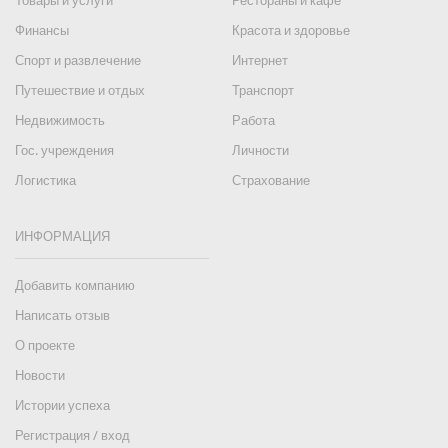
Товары и услуги
Рестораны и кафе
Финансы
Красота и здоровье
Спорт и развлечение
Интернет
Путешествие и отдых
Транспорт
Недвижимость
Работа
Гос. учреждения
Личности
Логистика
Страхование
ИНФОРМАЦИЯ
Добавить компанию
Написать отзыв
О проекте
Новости
Истории успеха
Регистрация / вход