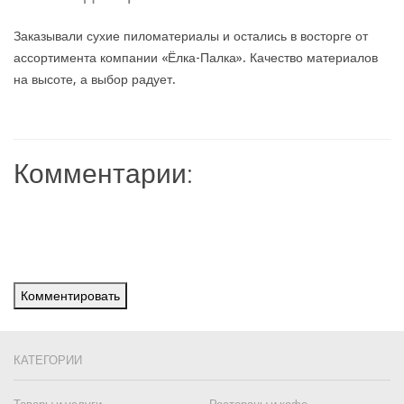
Заказывали сухие пиломатериалы и остались в восторге от
ассортимента компании «Ёлка-Палка». Качество материалов
на высоте, а выбор радует.
Комментарии:
Комментировать
КАТЕГОРИИ