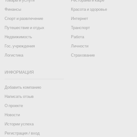
Товары и услуги
Рестораны и кафе
Финансы
Красота и здоровье
Спорт и развлечение
Интернет
Путешествие и отдых
Транспорт
Недвижимость
Работа
Гос. учреждения
Личности
Логистика
Страхование
ИНФОРМАЦИЯ
Добавить компанию
Написать отзыв
О проекте
Новости
Истории успеха
Регистрация / вход