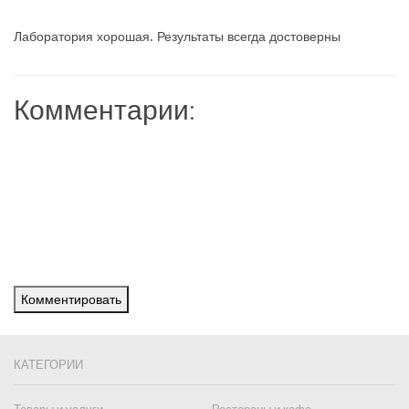
Лаборатория хорошая. Результаты всегда достоверны
Комментарии:
Комментировать
КАТЕГОРИИ