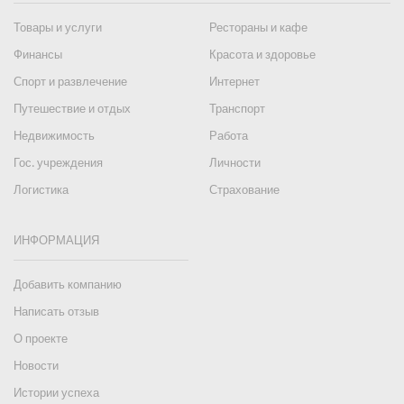
Товары и услуги
Рестораны и кафе
Финансы
Красота и здоровье
Спорт и развлечение
Интернет
Путешествие и отдых
Транспорт
Недвижимость
Работа
Гос. учреждения
Личности
Логистика
Страхование
ИНФОРМАЦИЯ
Добавить компанию
Написать отзыв
О проекте
Новости
Истории успеха