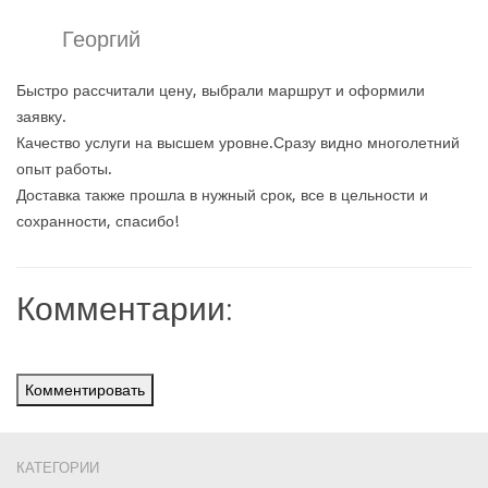
Георгий
Быстро рассчитали цену, выбрали маршрут и оформили
заявку.
Качество услуги на высшем уровне.Сразу видно многолетний
опыт работы.
Доставка также прошла в нужный срок, все в цельности и
сохранности, спасибо!
Комментарии:
Комментировать
КАТЕГОРИИ