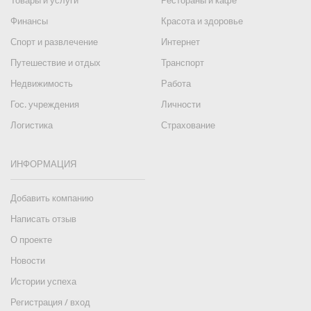
Товары и услуги
Рестораны и кафе
Финансы
Красота и здоровье
Спорт и развлечение
Интернет
Путешествие и отдых
Транспорт
Недвижимость
Работа
Гос. учреждения
Личности
Логистика
Страхование
ИНФОРМАЦИЯ
Добавить компанию
Написать отзыв
О проекте
Новости
Истории успеха
Регистрация / вход