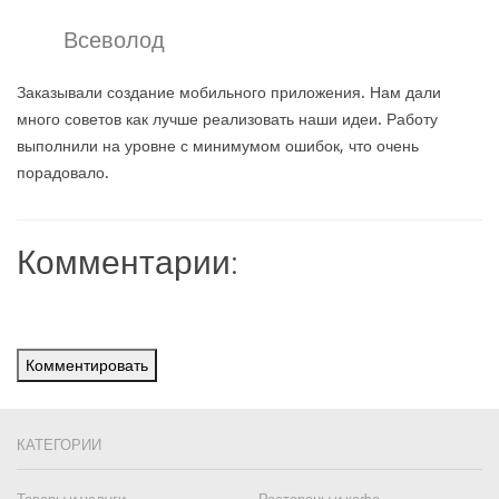
Всеволод
Заказывали создание мобильного приложения. Нам дали
много советов как лучше реализовать наши идеи. Работу
выполнили на уровне с минимумом ошибок, что очень
порадовало.
Комментарии:
Комментировать
КАТЕГОРИИ