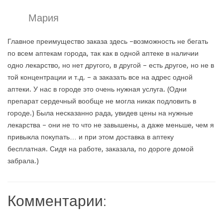
Мария
Главное преимущество заказа здесь –возможность не бегать
по всем аптекам города, так как в одной аптеке в наличии
одно лекарство, но нет другого, в другой – есть другое, но не в
той концентрации и т.д. – а заказать все на адрес одной
аптеки. У нас в городе это очень нужная услуга. (Одни
препарат сердечный вообще не могла никак подловить в
городе.) Была несказанно рада, увидев цены на нужные
лекарства – они не то что не завышены, а даже меньше, чем я
привыкла покупать… и при этом доставка в аптеку
бесплатная. Сидя на работе, заказала, по дороге домой
забрала.)
Комментарии: