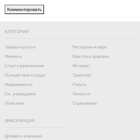
Комментировать
КАТЕГОРИИ
Товары и услуги
Рестораны и кафе
Финансы
Красота и здоровье
Спорт и развлечение
Интернет
Путешествие и отдых
Транспорт
Недвижимость
Работа
Гос. учреждения
Личности
Логистика
Страхование
ИНФОРМАЦИЯ
Добавить компанию