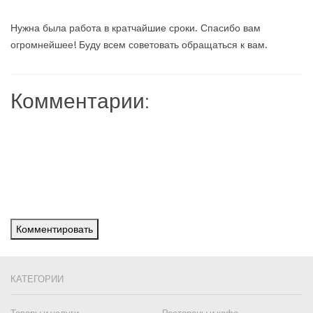
Нужна была работа в кратчайшие сроки. Спасибо вам
огромнейшее! Буду всем советовать обращаться к вам.
Комментарии:
Комментировать
КАТЕГОРИИ