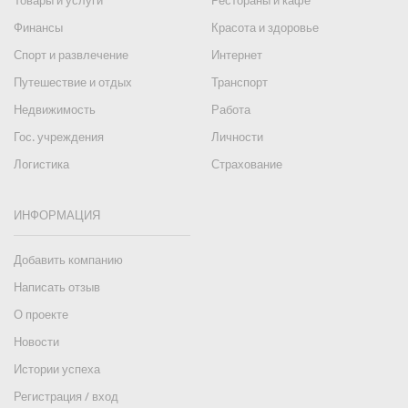
Товары и услуги
Рестораны и кафе
Финансы
Красота и здоровье
Спорт и развлечение
Интернет
Путешествие и отдых
Транспорт
Недвижимость
Работа
Гос. учреждения
Личности
Логистика
Страхование
ИНФОРМАЦИЯ
Добавить компанию
Написать отзыв
О проекте
Новости
Истории успеха
Регистрация / вход