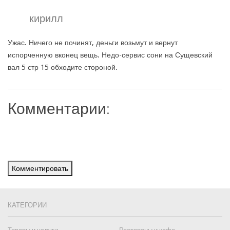
кирилл
Ужас. Ничего не починят, деньги возьмут и вернут
испорченную вконец вещь. Недо-сервис сони на Сущевский
вал 5 стр 15 обходите стороной.
Комментарии:
Комментировать
КАТЕГОРИИ