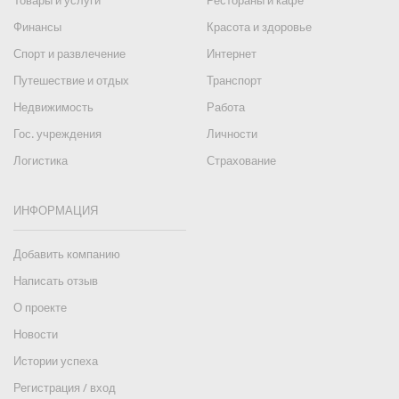
Товары и услуги
Рестораны и кафе
Финансы
Красота и здоровье
Спорт и развлечение
Интернет
Путешествие и отдых
Транспорт
Недвижимость
Работа
Гос. учреждения
Личности
Логистика
Страхование
ИНФОРМАЦИЯ
Добавить компанию
Написать отзыв
О проекте
Новости
Истории успеха
Регистрация / вход