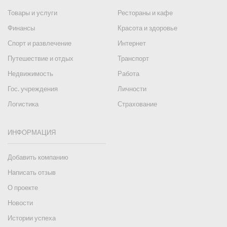
Товары и услуги
Рестораны и кафе
Финансы
Красота и здоровье
Спорт и развлечение
Интернет
Путешествие и отдых
Транспорт
Недвижимость
Работа
Гос. учреждения
Личности
Логистика
Страхование
ИНФОРМАЦИЯ
Добавить компанию
Написать отзыв
О проекте
Новости
Истории успеха