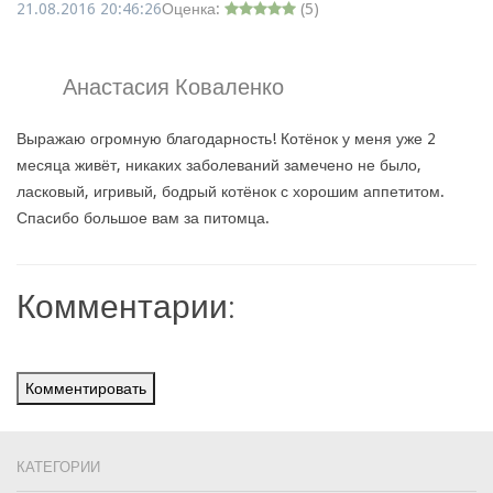
21.08.2016 20:46:26
Оценка:
(
5
)
Анастасия Коваленко
Выражаю огромную благодарность! Котёнок у меня уже 2
месяца живёт, никаких заболеваний замечено не было,
ласковый, игривый, бодрый котёнок с хорошим аппетитом.
Спасибо большое вам за питомца.
Комментарии:
Комментировать
КАТЕГОРИИ