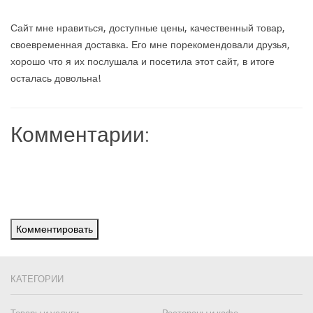
Сайт мне нравиться, доступные цены, качественный товар,
своевременная доставка. Его мне порекомендовали друзья,
хорошо что я их послушала и посетила этот сайт, в итоге
осталась довольна!
Комментарии:
Комментировать
КАТЕГОРИИ