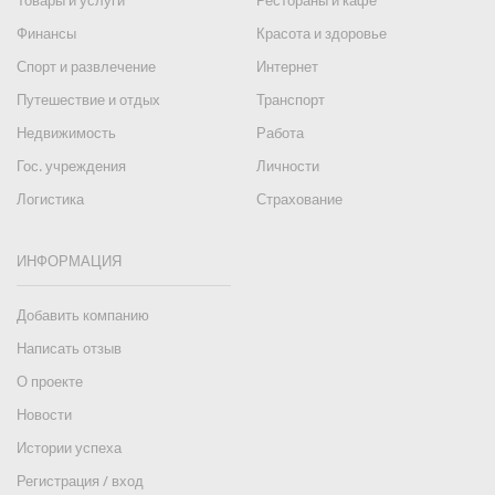
Товары и услуги
Рестораны и кафе
Финансы
Красота и здоровье
Спорт и развлечение
Интернет
Путешествие и отдых
Транспорт
Недвижимость
Работа
Гос. учреждения
Личности
Логистика
Страхование
ИНФОРМАЦИЯ
Добавить компанию
Написать отзыв
О проекте
Новости
Истории успеха
Регистрация / вход